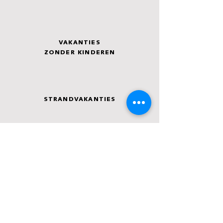
VAKANTIES
ZONDER KINDEREN
STRANDVAKANTIES
ACTIEVE VAKANTIES
CULTUURVAKANTIES