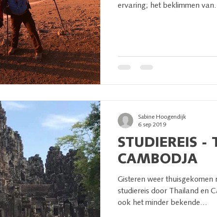
ervaring; het beklimmen van.
Sabine Hoogendijk
6 sep 2019
STUDIEREIS -
CAMBODJA
Gisteren weer thuisgekomen 
studiereis door Thailand en 
ook het minder bekende...