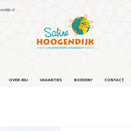
ndijk.nl
OVER MIJ
VAKANTIES
BOEKEN?
CONTACT