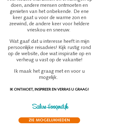
doen, andere mensen ontmoeten en
genieten van het onbekende. De ene
keer gaat u voor de warme zon en
zeewind, de andere keer voor heldere
vrieskou en sneeuw.
Wat gaaf dat u interesse heeft in mijn
persoonlijke reisadvies! Kijk rustig rond
op de website, doe wat inspiratie op en
verheug u vast op de vakantie!
Ik maak het graag met en voor u
mogelijk.
IK ONTMOET, INSPIREER EN VERRAS U GRAAG!
Sabine Hoogendijk
ZIE MOGELIJKHEDEN