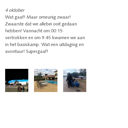
4 oktober 
Wat gaaf! Maar omeunig zwaar! 
Zwaarste dat we allebei ooit gedaan 
hebben! Vannacht om 00:15 
vertrokken en om 9:45 kwamen we aan 
in het basiskamp. Wat een uitdaging en 
avontuur! Supergaaf!