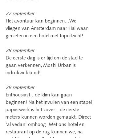
27 september 
Het avontuur kan beginnen…We 
vliegen van Amsterdam naar Hai waar 
genieten in een hotel met topuitzicht! 
28 september 
De eerste dag is er tijd om de stad te 
gaan verkennen, Moshi Urban is 
indrukwekkend! 
29 september 
Enthousiast…de klim kan gaan 
beginnen! Na het invullen van een stapel 
papierwerk is het zover…de eerste 
meters kunnen worden gemaakt. Direct 
'al vedan' omhoog. Met ons hotel en 
restaurant op de rug kunnen we, na 